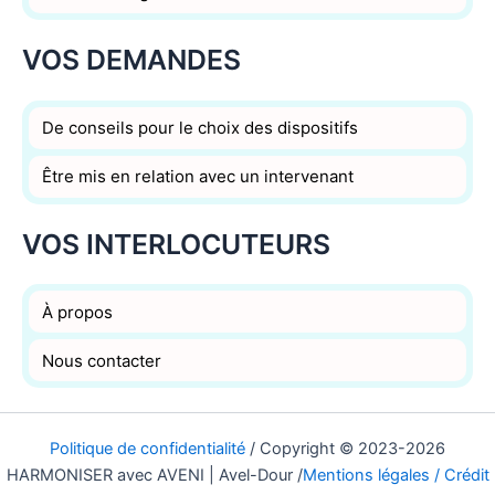
VOS DEMANDES
De conseils pour le choix des dispositifs
Être mis en relation avec un intervenant
VOS INTERLOCUTEURS
À propos
Nous contacter
Politique de confidentialité
/ Copyright © 2023-2026
HARMONISER avec AVENI | Avel-Dour /
Mentions légales / Crédit