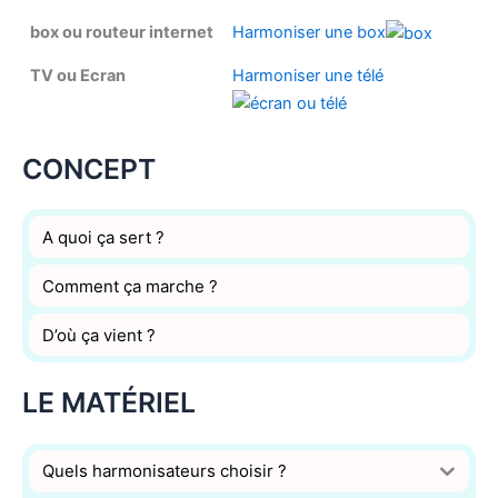
box ou routeur internet
Harmoniser une box
TV ou Ecran
Harmoniser une télé
CONCEPT
A quoi ça sert ?
Comment ça marche ?
D’où ça vient ?
LE MATÉRIEL
Quels harmonisateurs choisir ?