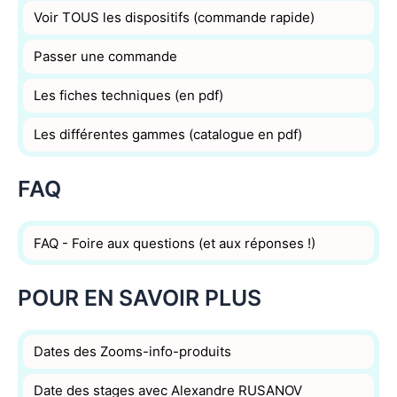
Voir TOUS les dispositifs (commande rapide)
Passer une commande
Les fiches techniques (en pdf)
Les différentes gammes (catalogue en pdf)
FAQ
FAQ - Foire aux questions (et aux réponses !)
POUR EN SAVOIR PLUS
Dates des Zooms-info-produits
Date des stages avec Alexandre RUSANOV