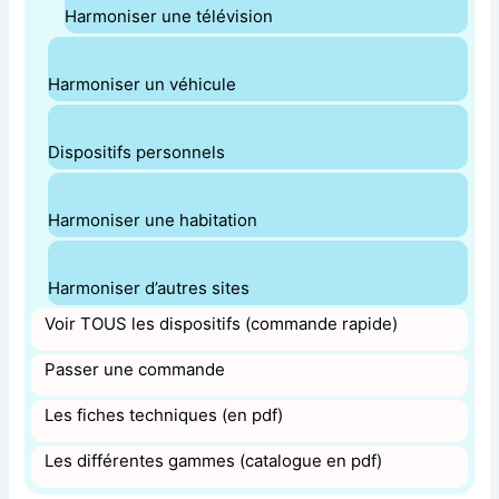
Harmoniser une télévision
Harmoniser un véhicule
Dispositifs personnels
Harmoniser une habitation
Harmoniser d’autres sites
Voir TOUS les dispositifs (commande rapide)
Passer une commande
Les fiches techniques (en pdf)
Les différentes gammes (catalogue en pdf)