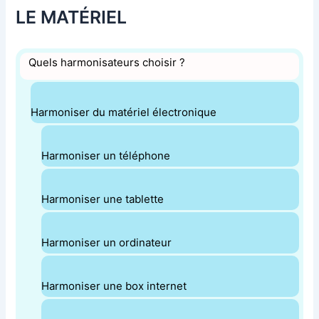
LE MATÉRIEL
Quels harmonisateurs choisir ?
Harmoniser du matériel électronique
Harmoniser un téléphone
Harmoniser une tablette
Harmoniser un ordinateur
Harmoniser une box internet