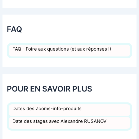
FAQ
FAQ - Foire aux questions (et aux réponses !)
POUR EN SAVOIR PLUS
Dates des Zooms-info-produits
Date des stages avec Alexandre RUSANOV