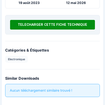
19 août 2023
12 mai 2026
TELECHARGER CETTE FICHE TECHNIQUE
Catégories & Étiquettes
Electronique
Similar Downloads
Aucun téléchargement similaire trouvé !