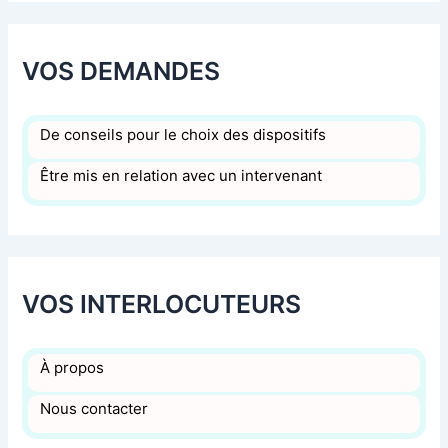
VOS DEMANDES
De conseils pour le choix des dispositifs
Être mis en relation avec un intervenant
VOS INTERLOCUTEURS
À propos
Nous contacter