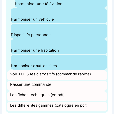
Harmoniser une télévision
Harmoniser un véhicule
Dispositifs personnels
Harmoniser une habitation
Harmoniser d’autres sites
Voir TOUS les dispositifs (commande rapide)
Passer une commande
Les fiches techniques (en pdf)
Les différentes gammes (catalogue en pdf)