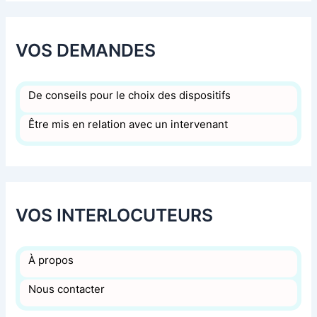
VOS DEMANDES
De conseils pour le choix des dispositifs
Être mis en relation avec un intervenant
VOS INTERLOCUTEURS
À propos
Nous contacter