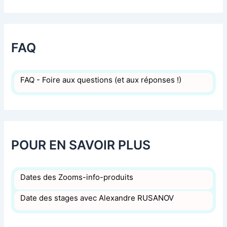
FAQ
FAQ - Foire aux questions (et aux réponses !)
POUR EN SAVOIR PLUS
Dates des Zooms-info-produits
Date des stages avec Alexandre RUSANOV