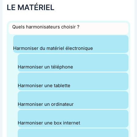
LE MATÉRIEL
Quels harmonisateurs choisir ?
Harmoniser du matériel électronique
Harmoniser un téléphone
Harmoniser une tablette
Harmoniser un ordinateur
Harmoniser une box internet