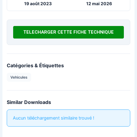
19 août 2023
12 mai 2026
TELECHARGER CETTE FICHE TECHNIQUE
Catégories & Étiquettes
Vehicules
Similar Downloads
Aucun téléchargement similaire trouvé !